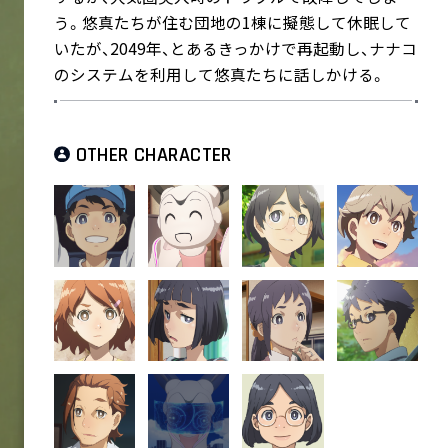
う。悠真たちが住む団地の1棟に擬態して休眠して
いたが、2049年、とあるきっかけで再起動し、ナナコ
のシステムを利用して悠真たちに話しかける。
OTHER CHARACTER